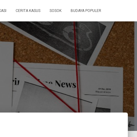
KASI
CERITA KASUS
SOSOK
BUDAYA POPULER