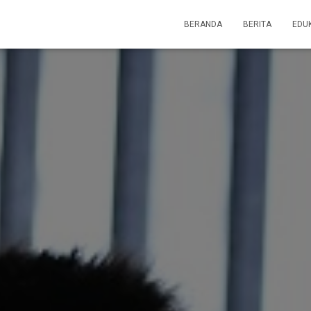
BERANDA
BERITA
EDU