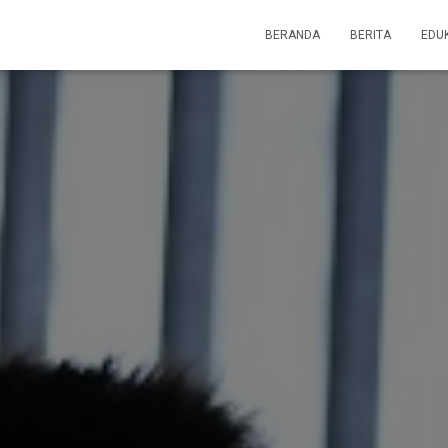
BERANDA
BERITA
EDU