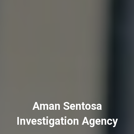
Aman Sentosa
Investigation Agency