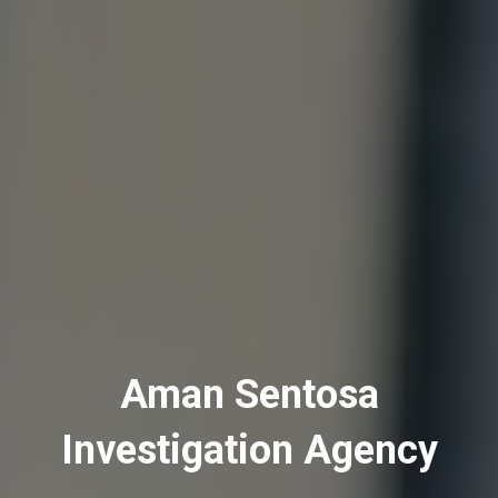
Aman Sentosa
Investigation Agency