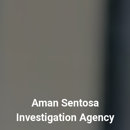
Aman Sentosa
Investigation Agency