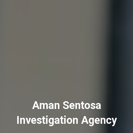
Aman Sentosa
Investigation Agency