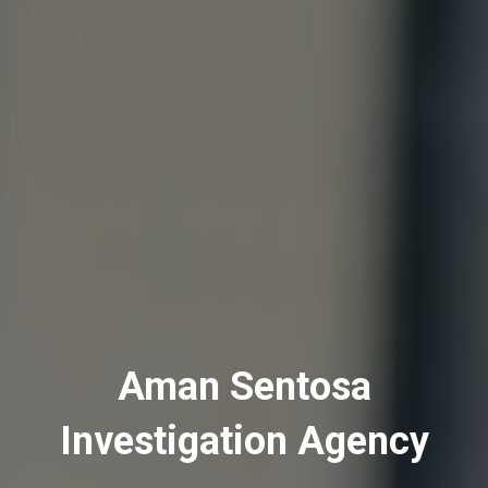
Aman Sentosa
Investigation Agency